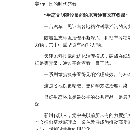
美丽中国的时代答卷。
“生态文明建设最能给老百姓带来获得感”
一台汽车，见证着各地精准科学治污的努
随着生态环境治理不断深入，机动车等移
万辆，其中中重型货车约9.2万辆。
天津以科技赋能优化治理模式，建成在线
据是否异常，通过平台查看一目了然。
一系列举措换来看得见的治理成效。与202
这是各地以更精准、更科学方法治理污染
良好生态环境是最公平的公共产品，是最
深。
新时代以来，党中央以前所未有的力度抓
全会提出新发展理念，绿色发展成为推动高质
人与自然和谐共生的现代化……