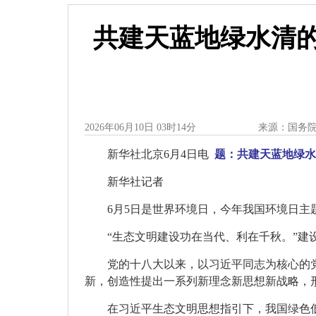
共建天蓝地绿水清
2026年06月10日 03时14分
来源：国务
新华社北京6月4日电
题：共建天蓝地绿水
新华社记者
6月5日是世界环境日，今年我国环境日主
“生态文明建设功在当代、利在千秋。”
党的十八大以来，以习近平同志为核心的
新，创造性提出一系列新理念新思想新战略，
在习近平生态文明思想指引下，我国绿色