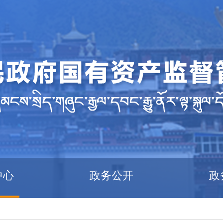
中心
政务公开
政