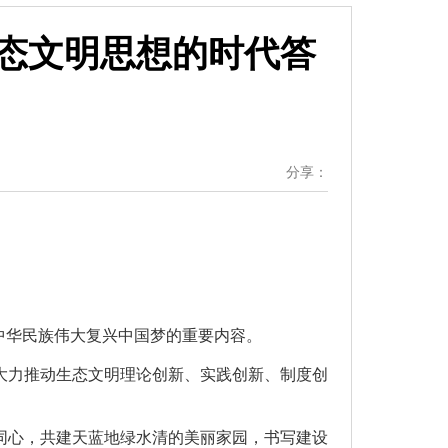
态文明思想的时代答
分享：
中华民族伟大复兴中国梦的重要内容。
大力推动生态文明理论创新、实践创新、制度创
同心，共建天蓝地绿水清的美丽家园，书写建设