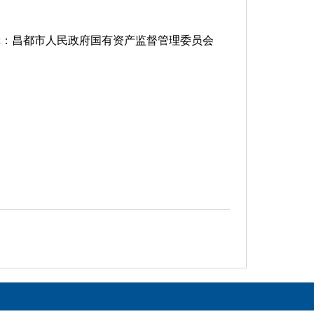
辑：昌都市人民政府国有资产监督管理委员会