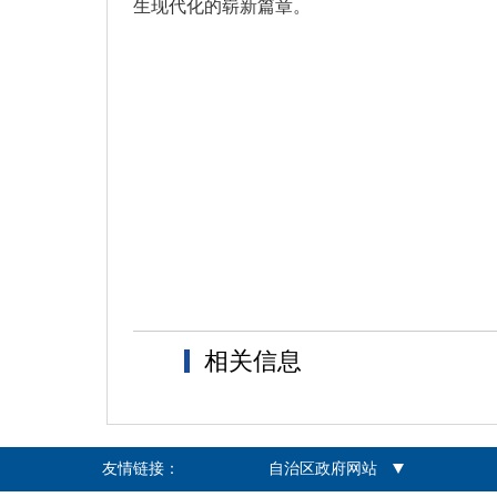
生现代化的崭新篇章。
相关信息
友情链接：
自治区政府网站