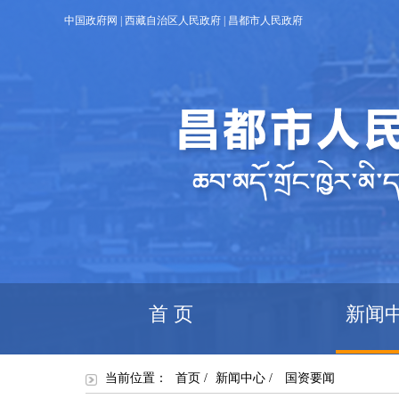
中国政府网
|
西藏自治区人民政府
|
昌都市人民政府
首 页
新闻
当前位置：
首页
/
新闻中心
/
国资要闻