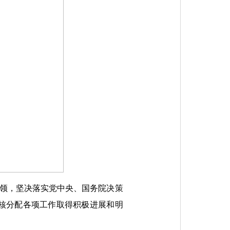
统领，坚决落实党中央、国务院决策
核分配各项工作取得积极进展和明