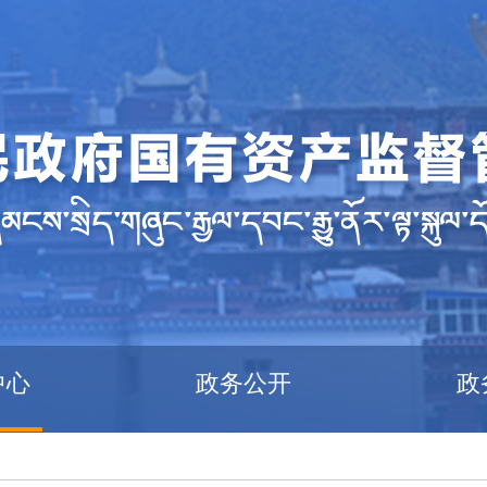
中心
政务公开
政