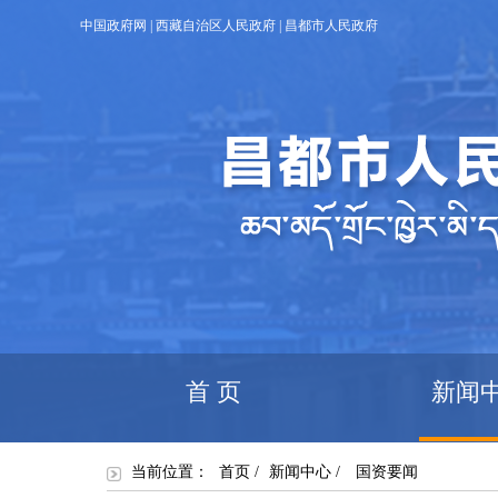
中国政府网
|
西藏自治区人民政府
|
昌都市人民政府
首 页
新闻
当前位置：
首页
/
新闻中心
/
国资要闻