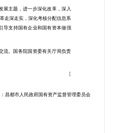
量发展主题，进一步深化改革，深入
改革走深走实，深化考核分配信息系
引导支持国有企业和国有资本做强
交流。国务院国资委有关厅局负责
【
辑：昌都市人民政府国有资产监督管理委员会