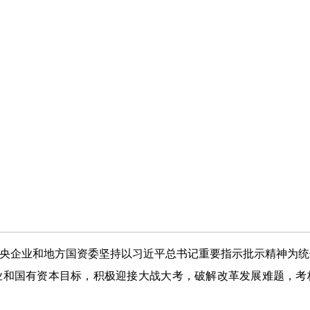
中央企业和地方国资委坚持以习近平总书记重要指示批示精神为
业和国有资本目标，积极迎接大战大考，破解改革发展难题，考