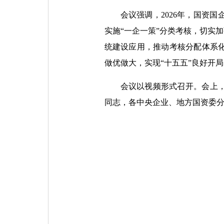
会议强调，2026年，国资
实施“一企一策”分类考核，切实
统建设应用，推动考核分配体系
做优做大，实现“十五五”良好开局
会议以视频形式召开。会上
同志，各中央企业、地方国资委