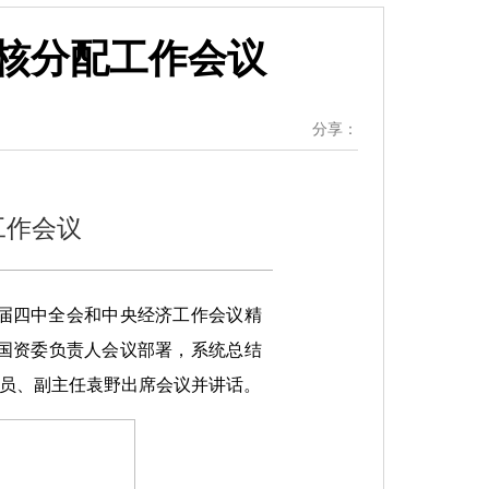
核分配工作会议
分享：
工作会议
十届四中全会和中央经济工作会议精
国资委负责人会议部署，系统总结
委员、副主任袁野出席会议并讲话。