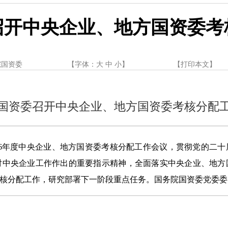
召开中央企业、地方国资委考
院国资委
【字体：
大
中
小
】
【
打印本文
】
国资委召开中央企业、地方国资委考核分配
26年度中央企业、地方国资委考核分配工作会议，贯彻党的二
对中央企业工作作出的重要指示精神，全面落实中央企业、地方
国企考核分配工作，研究部署下一阶段重点任务。国务院国资委党委