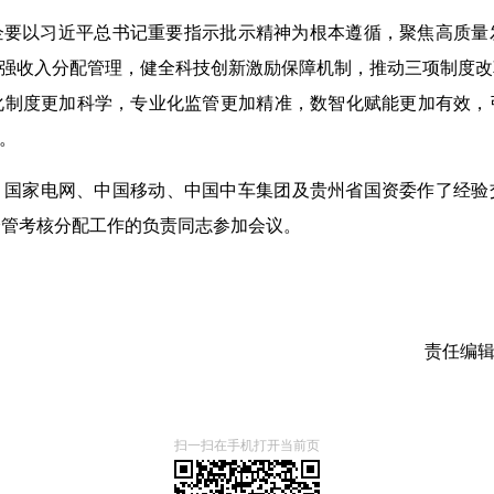
国企要以习近平总书记重要指示批示精神为根本遵循，聚焦高质
加强收入分配管理，健全科技创新激励保障机制，推动三项制度
化制度更加科学，专业化监管更加精准，数智化赋能更加有效，
。
，国家电网、中国移动、中国中车集团及贵州省国资委作了经验
分管考核分配工作的负责同志参加会议。
责任编
扫一扫在手机打开当前页