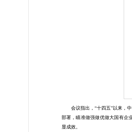
会议指出，“十四五”以来，
部署，瞄准做强做优做大国有企
显成效。