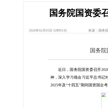
国务院国资委
2026年02月03日 02时01分
来源：国务
国务院
近日，国务院国资委召开20
神，深入学习领会习近平总书记
2025年及“十四五”期间国资