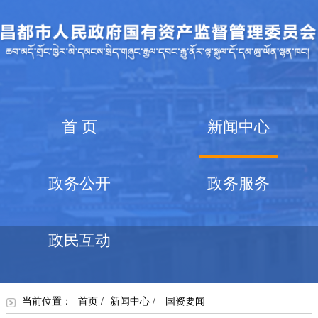
首 页
新闻中心
政务公开
政务服务
政民互动
当前位置：
首页
/
新闻中心
/
国资要闻